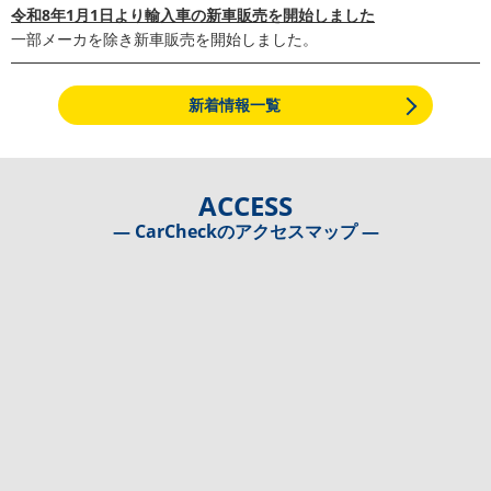
令和8年1月1日より輸入車の新車販売を開始しました
一部メーカを除き新車販売を開始しました。
新着情報一覧
ACCESS
― CarCheckのアクセスマップ ―