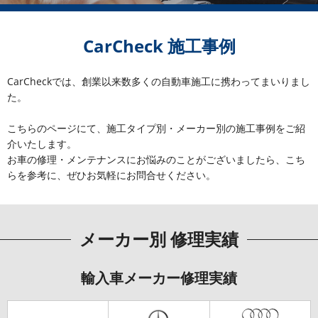
CarCheck 施工事例
CarCheckでは、創業以来数多くの自動車施工に携わってまいりまし
た。
こちらのページにて、施工タイプ別・メーカー別の施工事例をご紹
介いたします。
お車の修理・メンテナンスにお悩みのことがございましたら、こち
らを参考に、ぜひお気軽にお問合せください。
メーカー別 修理実績
輸入車メーカー修理実績