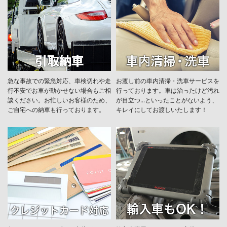
急な事故での緊急対応、車検切れや走
お渡し前の車内清掃・洗車サービスを
行不安でお車が動かせない場合もご相
行っております。車は治ったけど汚れ
談ください。お忙しいお客様のため、
が目立つ...といったことがないよう、
ご自宅への納車も行っております。
キレイにしてお渡しいたします！