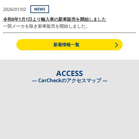
2026/01/02
NEWS
令和8年1月1日より輸入車の新車販売を開始しました
一部メーカを除き新車販売を開始しました。
新着情報一覧
ACCESS
― CarCheckのアクセスマップ ―