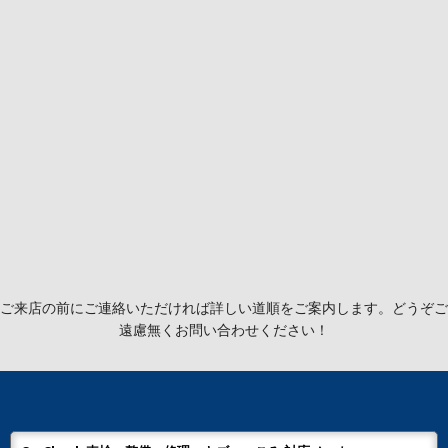
ご来店の前にご連絡いただければ詳しい道順をご案内します。どうぞご
遠慮無くお問い合わせください！