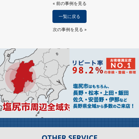
«
前の事例を見る
一覧に戻る
次の事例を見る
»
OTHER SERVICE