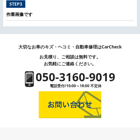
STEP3
作業画像です
大切なお車のキズ・ヘコミ・自動車修理はCarCheck
お見積り、ご相談は無料です。
お気軽にご連絡ください。
050-3160-9019
電話受付/10:00～18:00 不定休