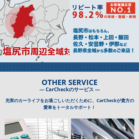
OTHER SERVICE
― CarCheckのサービス ―
充実のカーライフをお過ごしいただくために、CarCheckが貴方の
愛車をトータルサポート！