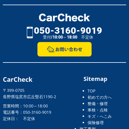
050-3160-9019
受付/10:00～18:00 不定休
CarCheck
Sitemap
〒399-0705
TOP
長野県塩尻市広丘堅石1190-2
初めての方へ
整備・修理
営業時間：10:00～18:00
車検・点検
電話番号：050-3160-9019
キズ・へこみ
定休日： 不定休
保険修理
施工事例