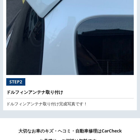
STEP2
ドルフィンアンテナ取り付け
ドルフィンアンテナ取り付け完成写真です！
大切なお車のキズ・ヘコミ・自動車修理はCarCheck