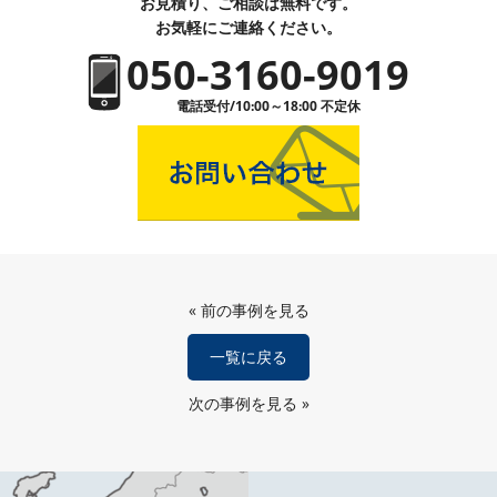
お見積り、ご相談は無料です。
お気軽にご連絡ください。
050-3160-9019
電話受付/10:00～18:00 不定休
«
前の事例を見る
一覧に戻る
次の事例を見る
»