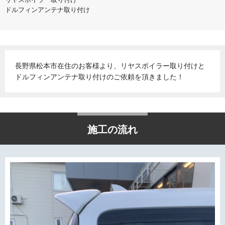
ドルフィンアンテナ取り付け
長野県松本市在住のお客様より、リヤスポイラー取り付けと
ドルフィンアンテナ取り付けのご依頼を頂きました！
施工の流れ