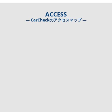
ACCESS
― CarCheckのアクセスマップ ―