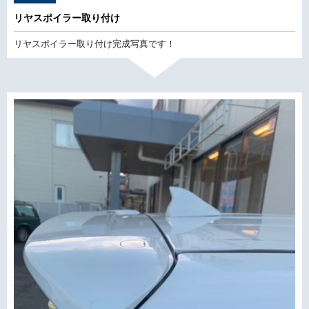
リヤスポイラー取り付け
リヤスポイラー取り付け完成写真です！