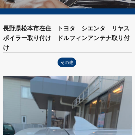
長野県松本市在住 トヨタ シエンタ リヤス
ポイラー取り付け ドルフィンアンテナ取り付
け
その他