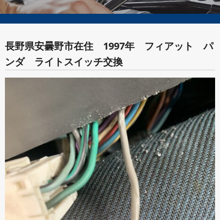
長野県安曇野市在住 1997年 フィアット パ
ンダ ライトスイッチ交換