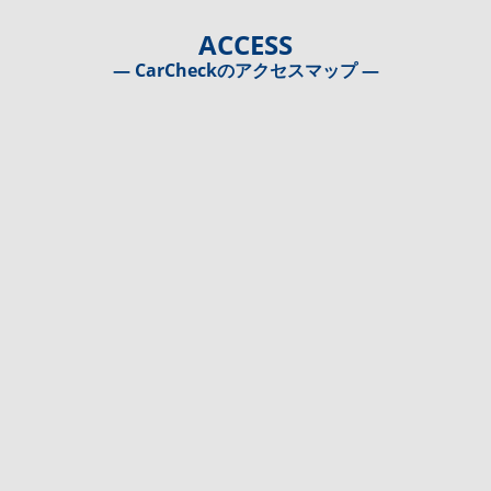
ACCESS
― CarCheckのアクセスマップ ―