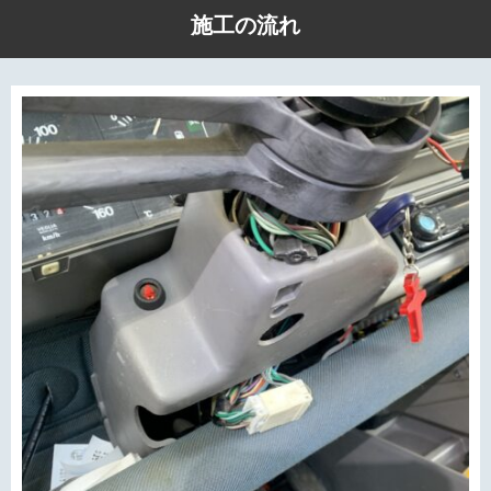
施工の流れ