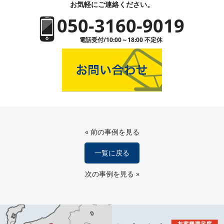
お気軽にご連絡ください。
050-3160-9019
電話受付/10:00～18:00 不定休
«
前の事例を見る
一覧に戻る
次の事例を見る
»