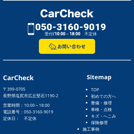
050-3160-9019
受付/10:00～18:00 不定休
CarCheck
Sitemap
〒399-0705
TOP
長野県塩尻市広丘堅石1190-2
初めての方へ
整備・修理
営業時間：10:00～18:00
車検・点検
電話番号：050-3160-9019
キズ・へこみ
定休日： 不定休
保険修理
施工事例