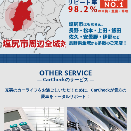
OTHER SERVICE
― CarCheckのサービス ―
充実のカーライフをお過ごしいただくために、CarCheckが貴方の
愛車をトータルサポート！